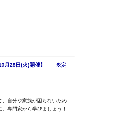
0月28日(火)開催】 ※定
て、自分や家族が困らないため
に、専門家から学びましょう！