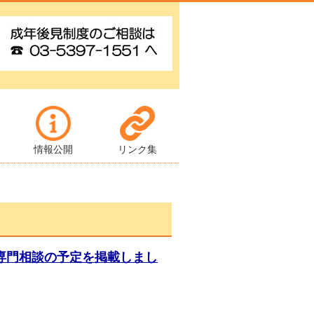
情報公開
リンク集
度専門相談の予定を掲載しまし