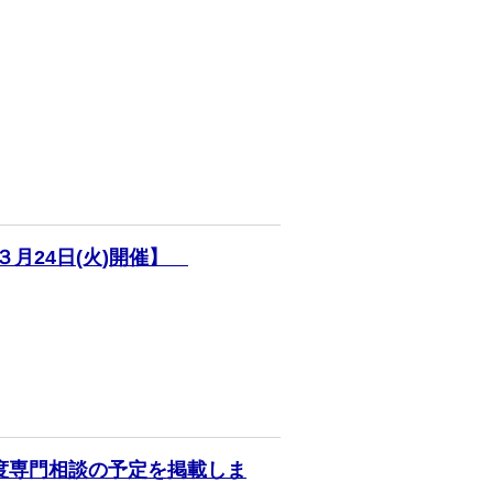
月24日(火)開催】
制度専門相談の予定を掲載しま