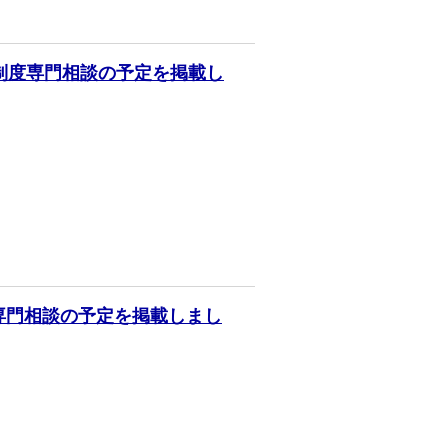
見制度専門相談の予定を掲載し
度専門相談の予定を掲載しまし