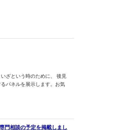
いざという時のために、 後見
するパネルを展示します。お気
制度専門相談の予定を掲載しまし