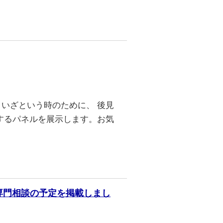
いざという時のために、 後見
するパネルを展示します。お気
度専門相談の予定を掲載しまし