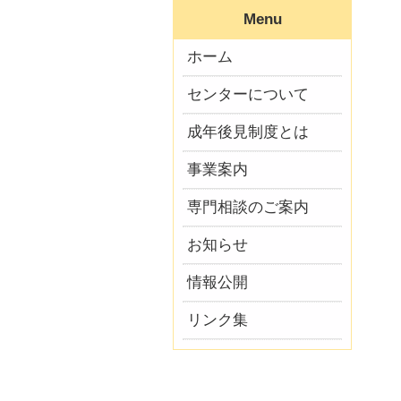
Menu
ホーム
センターについて
成年後見制度とは
事業案内
専門相談のご案内
お知らせ
情報公開
リンク集