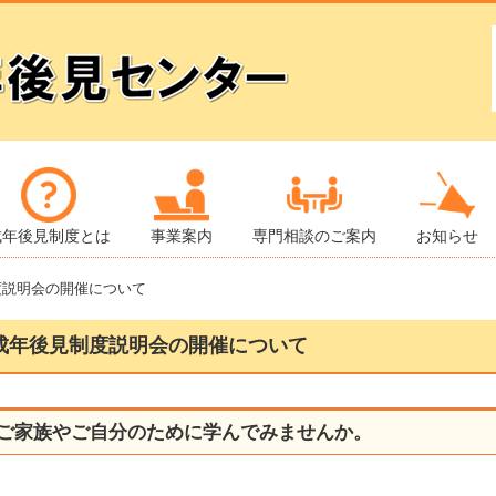
成年後見制度とは
事業案内
専門相談のご案内
お知らせ
度説明会の開催について
成年後見制度説明会の開催について
ご家族やご自分のために学んでみませんか。