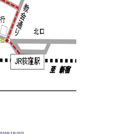
2024年2月15日