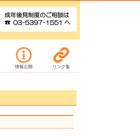
情報公開
リンク集